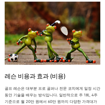
레슨 비용과 효과 (비용)
골프 레슨은 대부분 프로 골퍼나 전문 코치에게 일정 시간
동안 기술을 배우는 방식입니다. 일반적으로 주 1회, 4주
기준으로 월 20만 원에서 60만 원까지 다양한 가격대가