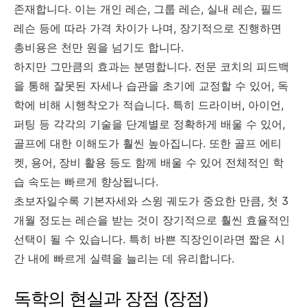
존재합니다. 이는 개인 레슨, 그룹 레슨, 실내 레슨, 필드
레슨 등에 따라 가격 차이가 나며, 장기적으로 진행하면
총비용은 천만 원을 넘기도 합니다.
하지만 그만큼의 효과는 분명합니다. 전문 코치의 피드백
을 통해 잘못된 자세나 습관을 초기에 교정할 수 있어, 독
학에 비해 시행착오가 적습니다. 특히 드라이버, 아이언,
퍼팅 등 각각의 기술을 단계별로 정확하게 배울 수 있어,
골프에 대한 이해도가 훨씬 높아집니다. 또한 골프 에티
켓, 용어, 장비 활용 등도 함께 배울 수 있어 전체적인 학
습 속도는 빠르게 향상됩니다.
초보자일수록 기본자세와 스윙 궤도가 중요한 만큼, 첫 3
개월 정도는 레슨을 받는 것이 장기적으로 훨씬 효율적인
선택이 될 수 있습니다. 특히 바쁜 직장인이라면 짧은 시
간 내에 빠르게 실력을 늘리는 데 유리합니다.
독학의 현실과 장점 (장점)