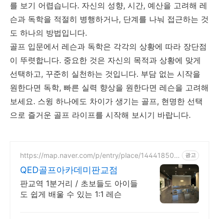
를 보기 어렵습니다. 자신의 성향, 시간, 예산을 고려해 레
슨과 독학을 적절히 병행하거나, 단계를 나눠 접근하는 것
도 하나의 방법입니다.
골프 입문에서 레슨과 독학은 각각의 상황에 따라 장단점
이 뚜렷합니다. 중요한 것은 자신의 목적과 상황에 맞게
선택하고, 꾸준히 실천하는 것입니다. 부담 없는 시작을
원한다면 독학, 빠른 실력 향상을 원한다면 레슨을 고려해
보세요. 스윙 하나에도 차이가 생기는 골프, 현명한 선택
으로 즐거운 골프 라이프를 시작해 보시기 바랍니다.
https://map.naver.com/p/entry/place/144418507
광고
5
QED골프아카데미판교점
판교역 1분거리 / 초보들도 아이들
도 쉽게 배울 수 있는 1:1 레슨