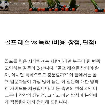
by flowermound
2025. 6. 21.
골프 레슨 vs 독학 (비용, 장점, 단점)
골프를 처음 시작하려는 사람이라면 누구나 한 번쯤
고민하는 질문이 있습니다. "골프 레슨을 받아야 할
까, 아니면 독학으로도 충분할까?" 이 글에서는 골
프 입문자들이 가장 많이 묻는 이 질문에 대한 명확
한 가이드를 제공합니다. 비용 측면의 현실적인 비
교부터 각각의 장단점, 그리고 어떤 방식이 본인에
게 적합한지까지 정리해 드립니다.