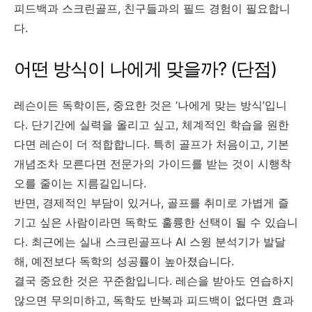
피드백과 스크린골프, 친구들과의 필드 경험이 필요합니
다.
어떤 방식이 나에게 맞을까? (단점)
레슨이든 독학이든, 중요한 것은 ‘나에게 맞는 방식’입니
다. 단기간에 실력을 올리고 싶고, 체계적인 학습을 원한
다면 레슨이 더 적합합니다. 특히 골프가 처음이고, 기본
개념조차 모른다면 전문가의 가이드를 받는 것이 시행착
오를 줄이는 지름길입니다.
반면, 경제적인 부담이 있거나, 골프를 취미로 가볍게 즐
기고 싶은 사람이라면 독학도 훌륭한 선택이 될 수 있습니
다. 최근에는 실내 스크린골프나 AI 스윙 분석기가 발달
해, 예전보다 독학의 성공률이 높아졌습니다.
결국 중요한 것은 꾸준함입니다. 레슨을 받아도 연습하지
않으면 무의미하고, 독학도 반복과 피드백이 없다면 효과