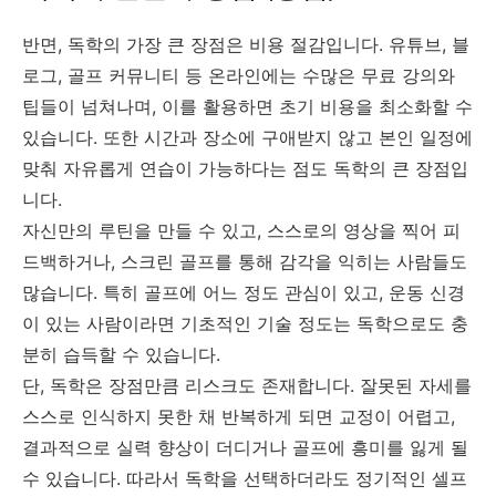
반면, 독학의 가장 큰 장점은 비용 절감입니다. 유튜브, 블
로그, 골프 커뮤니티 등 온라인에는 수많은 무료 강의와
팁들이 넘쳐나며, 이를 활용하면 초기 비용을 최소화할 수
있습니다. 또한 시간과 장소에 구애받지 않고 본인 일정에
맞춰 자유롭게 연습이 가능하다는 점도 독학의 큰 장점입
니다.
자신만의 루틴을 만들 수 있고, 스스로의 영상을 찍어 피
드백하거나, 스크린 골프를 통해 감각을 익히는 사람들도
많습니다. 특히 골프에 어느 정도 관심이 있고, 운동 신경
이 있는 사람이라면 기초적인 기술 정도는 독학으로도 충
분히 습득할 수 있습니다.
단, 독학은 장점만큼 리스크도 존재합니다. 잘못된 자세를
스스로 인식하지 못한 채 반복하게 되면 교정이 어렵고,
결과적으로 실력 향상이 더디거나 골프에 흥미를 잃게 될
수 있습니다. 따라서 독학을 선택하더라도 정기적인 셀프