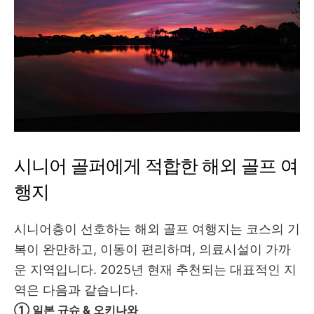
시니어 골퍼에게 적합한 해외 골프 여
행지
시니어층이 선호하는 해외 골프 여행지는 코스의 기
복이 완만하고, 이동이 편리하며, 의료시설이 가까
운 지역입니다. 2025년 현재 추천되는 대표적인 지
역은 다음과 같습니다.
① 일본 규슈 & 오키나와