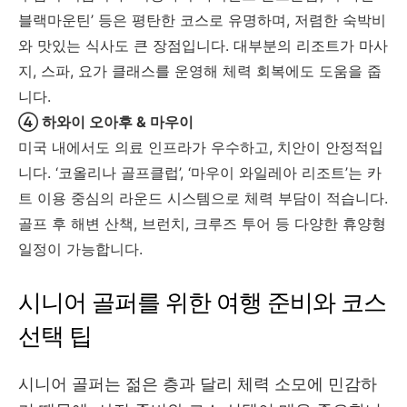
블랙마운틴’ 등은 평탄한 코스로 유명하며, 저렴한 숙박비
와 맛있는 식사도 큰 장점입니다. 대부분의 리조트가 마사
지, 스파, 요가 클래스를 운영해 체력 회복에도 도움을 줍
니다.
④ 하와이 오아후 & 마우이
미국 내에서도 의료 인프라가 우수하고, 치안이 안정적입
니다. ‘코올리나 골프클럽’, ‘마우이 와일레아 리조트’는 카
트 이용 중심의 라운드 시스템으로 체력 부담이 적습니다.
골프 후 해변 산책, 브런치, 크루즈 투어 등 다양한 휴양형
일정이 가능합니다.
시니어 골퍼를 위한 여행 준비와 코스
선택 팁
시니어 골퍼는 젊은 층과 달리 체력 소모에 민감하