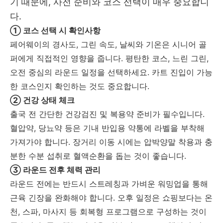
기 때문에, 사전 준비와 코스 선택이 매우 중요합니
다.
① 코스 선택 시 확인사항
페어웨이의 경사도, 그린 속도, 날씨와 기온은 시니어 골
퍼에게 직접적인 영향을 줍니다. 평탄한 코스, 느린 그린,
오전 중심의 라운드 일정을 선택하세요. 카트 진입이 가능
한 코스인지 확인하는 것도 중요합니다.
② 건강 상태 체크
출국 전 간단한 건강검진 및 복용약 준비가 필수입니다.
혈압약, 당뇨약 등은 기내 반입용 약통에 라벨을 부착해
가져가야 합니다. 장거리 이동 시에는 압박양말 착용과 충
분한 수분 섭취로 혈액순환을 돕는 것이 좋습니다.
③ 라운드 전후 체력 관리
라운드 전에는 반드시 스트레칭과 가벼운 워밍업을 통해
근육 긴장을 완화해야 합니다. 오후 일정은 쇼핑보다는 온
천, 스파, 마사지 등 회복형 프로그램으로 구성하는 것이