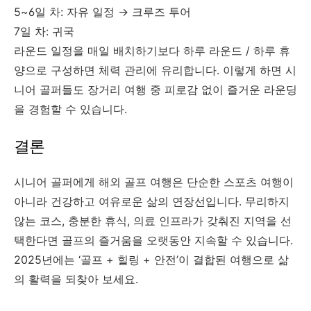
5~6일 차: 자유 일정 → 크루즈 투어
7일 차: 귀국
라운드 일정을 매일 배치하기보다 하루 라운드 / 하루 휴
양으로 구성하면 체력 관리에 유리합니다. 이렇게 하면 시
니어 골퍼들도 장거리 여행 중 피로감 없이 즐거운 라운딩
을 경험할 수 있습니다.
결론
시니어 골퍼에게 해외 골프 여행은 단순한 스포츠 여행이
아니라 건강하고 여유로운 삶의 연장선입니다. 무리하지
않는 코스, 충분한 휴식, 의료 인프라가 갖춰진 지역을 선
택한다면 골프의 즐거움을 오랫동안 지속할 수 있습니다.
2025년에는 ‘골프 + 힐링 + 안전’이 결합된 여행으로 삶
의 활력을 되찾아 보세요.