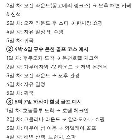
2일 차: 오전 라운드(몽고메리 링크스) → 오후 해변 카페
& 산책
3일 차: 오전 라운드 후 스파 → 한시장 쇼핑
4일 차: 자유 일정 및 수영
5일 차: 귀국
② 4박 6일 규슈 온천 골프 코스 예시
1일 차: 후쿠오카 도착 → 온천호텔 체크인
2일 차: 가루이자와 72 라운드 → 저녁 온천욕
3일 차: 오전 라운드 → 오후 관광
4일 차: 자유 일정
5일 차: 귀국
③ 5박 7일 하와이 힐링 골프 예시
1일 차: 호놀룰루 도착 → 호텔 체크인
2일 차: 코올리나 라운드 → 알라모아나 쇼핑
3일 차: 마우이 섬 이동 → 와일레아 골프
4일 차: 해변 산책, 브런치, 스파