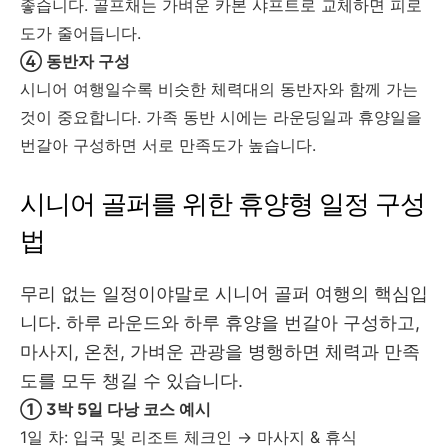
좋습니다. 골프채는 가벼운 카본 샤프트로 교체하면 피로
도가 줄어듭니다.
④ 동반자 구성
시니어 여행일수록 비슷한 체력대의 동반자와 함께 가는
것이 중요합니다. 가족 동반 시에는 라운딩일과 휴양일을
번갈아 구성하면 서로 만족도가 높습니다.
시니어 골퍼를 위한 휴양형 일정 구성
법
무리 없는 일정이야말로 시니어 골퍼 여행의 핵심입
니다. 하루 라운드와 하루 휴양을 번갈아 구성하고,
마사지, 온천, 가벼운 관광을 병행하면 체력과 만족
도를 모두 챙길 수 있습니다.
① 3박 5일 다낭 코스 예시
1일 차: 입국 및 리조트 체크인 → 마사지 & 휴식