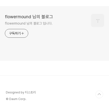
flowermound 님의 블로그
flowermound 님의 블로그 입니다.
구독하기
Designed by 티스토리
© Daum Corp.